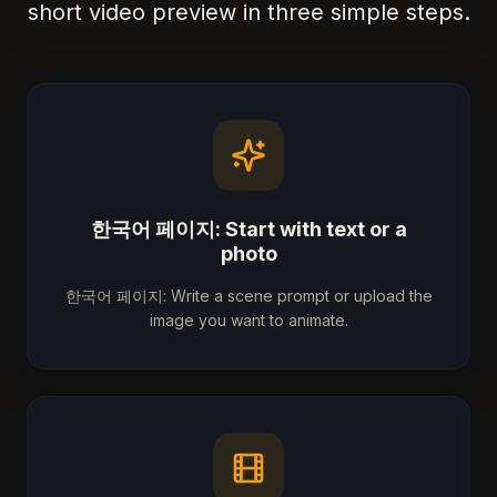
short video preview in three simple steps.
한국어 페이지: Start with text or a
photo
한국어 페이지: Write a scene prompt or upload the
image you want to animate.