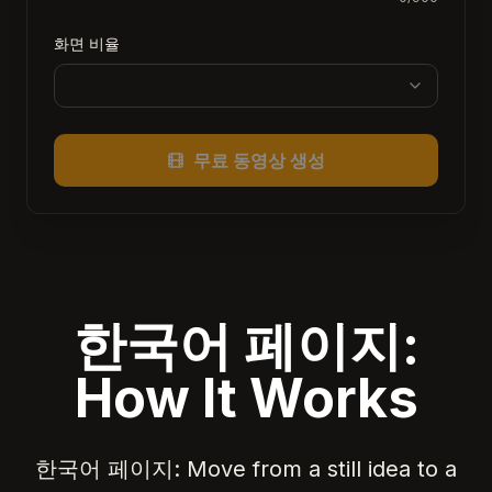
화면 비율
무료 동영상 생성
한국어 페이지:
How It Works
한국어 페이지: Move from a still idea to a