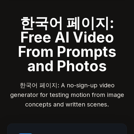
한국어 페이지:
Free AI Video
From Prompts
and Photos
한국어 페이지: A no-sign-up video
generator for testing motion from image
concepts and written scenes.