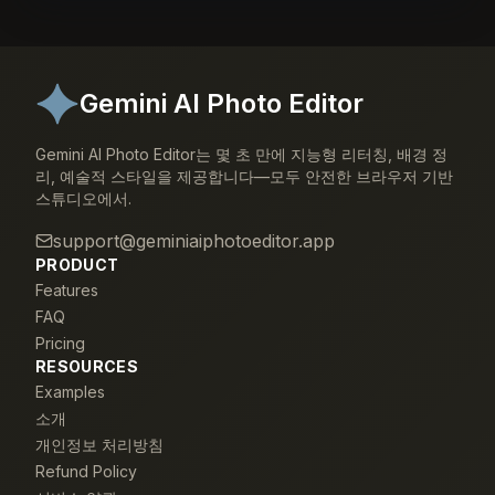
Gemini AI Photo Editor
Gemini AI Photo Editor는 몇 초 만에 지능형 리터칭, 배경 정
리, 예술적 스타일을 제공합니다—모두 안전한 브라우저 기반
스튜디오에서.
support@geminiaiphotoeditor.app
PRODUCT
Features
FAQ
Pricing
RESOURCES
Examples
소개
개인정보 처리방침
Refund Policy