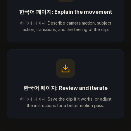
한국어 페이지: Explain the movement
한국어 페이지: Describe camera motion, subject
action, transitions, and the feeling of the clip.
한국어 페이지: Review and iterate
한국어 페이지: Save the clip if it works, or adjust
the instructions for a better motion pass.