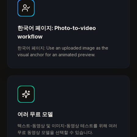
한국어 페이지: Photo-to-video
workflow
한국어 페이지: Use an uploaded image as the
visual anchor for an animated preview.
여러 무료 모델
텍스트-동영상 및 이미지-동영상 테스트를 위해 여러
무료 동영상 모델을 선택할 수 있습니다.